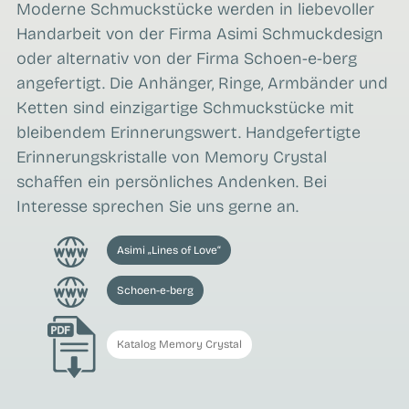
Moderne Schmuckstücke werden in liebevoller
Handarbeit von der Firma Asimi Schmuckdesign
oder alternativ von der Firma Schoen-e-berg
angefertigt. Die Anhänger, Ringe, Armbänder und
Ketten sind einzigartige Schmuckstücke mit
bleibendem Erinnerungswert. Handgefertigte
Erinnerungskristalle von Memory Crystal
schaffen ein persönliches Andenken. Bei
Interesse sprechen Sie uns gerne an.
Asimi „Lines of Love“
Schoen-e-berg
Katalog Memory Crystal