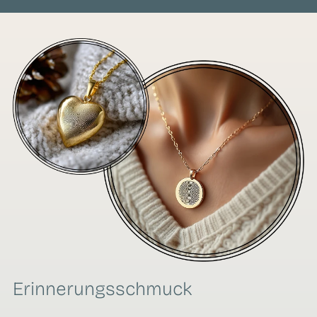
Erinnerungsschmuck