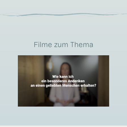
Filme zum Thema