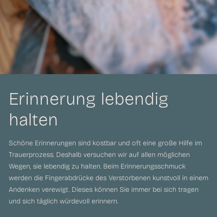
Erinnerung lebendig
halten
Schöne Erinnerungen sind kostbar und oft eine große Hilfe im
Trauerprozess. Deshalb versuchen wir auf allen möglichen
Wegen, sie lebendig zu halten. Beim Erinnerungsschmuck
werden die Fingerabdrücke des Verstorbenen kunstvoll in einem
Andenken verewigt. Dieses können Sie immer bei sich tragen
und sich täglich würdevoll erinnern.