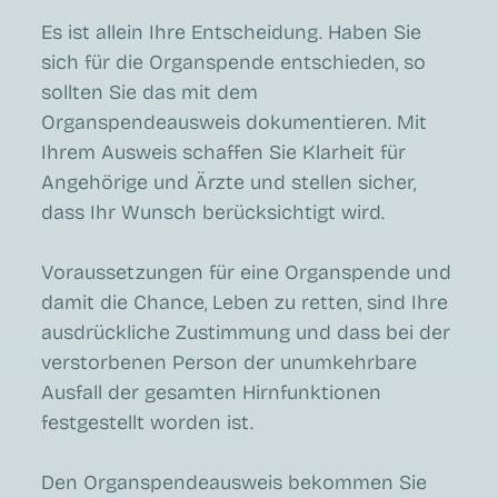
Es ist allein Ihre Entscheidung. Haben Sie
sich für die Organspende entschieden, so
sollten Sie das mit dem
Organspendeausweis dokumentieren. Mit
Ihrem Ausweis schaffen Sie Klarheit für
Angehörige und Ärzte und stellen sicher,
dass Ihr Wunsch berücksichtigt wird.
Voraussetzungen für eine Organspende und
damit die Chance, Leben zu retten, sind Ihre
ausdrückliche Zustimmung und dass bei der
verstorbenen Person der unumkehrbare
Ausfall der gesamten Hirnfunktionen
festgestellt worden ist.
Den Organspendeausweis bekommen Sie