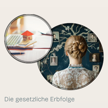
Die gesetzliche Erbfolge