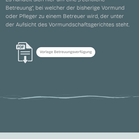
Betreuung”, bei welcher der bisherige Vormund
oder Pfleger zu einem Betreuer wird, der unter
der Aufsicht des Vormundschaftsgerichtes steht.
Vorlage Betreuungsverfügung