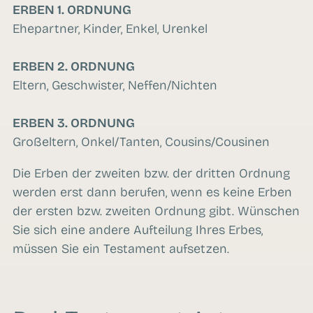
ERBEN 1. ORDNUNG
Ehepartner, Kinder, Enkel, Urenkel
ERBEN 2. ORDNUNG
Eltern, Geschwister, Neffen/Nichten
ERBEN 3. ORDNUNG
Großeltern, Onkel/Tanten, Cousins/Cousinen
Die Erben der zweiten bzw. der dritten Ordnung
werden erst dann berufen, wenn es keine Erben
der ersten bzw. zweiten Ordnung gibt. Wünschen
Sie sich eine andere Aufteilung Ihres Erbes,
müssen Sie ein Testament aufsetzen.