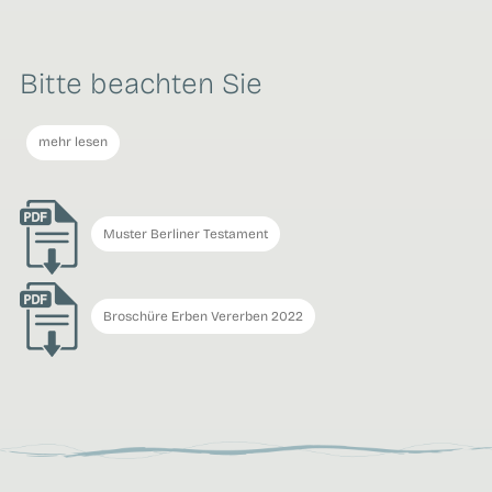
Bitte beachten Sie
mehr lesen
Muster Berliner Testament
Broschüre Erben Vererben 2022