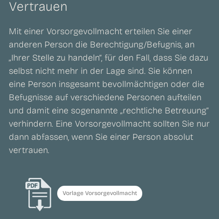
Vertrauen
Mit einer Vorsorgevollmacht erteilen Sie einer
anderen Person die Berechtigung/Befugnis, an
„Ihrer Stelle zu handeln”, für den Fall, dass Sie dazu
selbst nicht mehr in der Lage sind. Sie können
eine Person insgesamt bevollmächtigen oder die
Befugnisse auf verschiedene Personen aufteilen
und damit eine sogenannte „rechtliche Betreuung”
verhindern. Eine Vorsorgevollmacht sollten Sie nur
dann abfassen, wenn Sie einer Person absolut
vertrauen.
Vorlage Vorsorgevollmacht