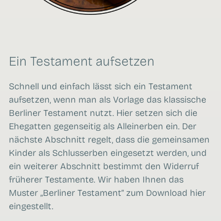
Ein Testament aufsetzen
Schnell und einfach lässt sich ein Testament
aufsetzen, wenn man als Vorlage das klassische
Berliner Testament nutzt. Hier setzen sich die
Ehegatten gegenseitig als Alleinerben ein. Der
nächste Abschnitt regelt, dass die gemeinsamen
Kinder als Schlusserben eingesetzt werden, und
ein weiterer Abschnitt bestimmt den Widerruf
früherer Testamente. Wir haben Ihnen das
Muster „Berliner Testament” zum Download hier
eingestellt.