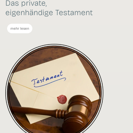
Das private,
eigenhändige Testament
mehr lesen