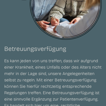
Betreuungsverfügung
Es kann jeden von uns treffen, dass wir aufgrund
einer Krankheit, eines Unfalls oder des Alters nicht
mehr in der Lage sind, unsere Angelegenheiten
selbst zu regeln. Mit einer Betreuungsverfügung
können Sie hierfür rechtzeitig entsprechende
Regelungen treffen. Eine Betreuungsverfügung ist
eine sinnvolle Ergänzung zur Patientenverfügung.
Es handelt sich hier um eine „rechtliche