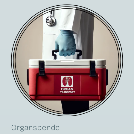
Organspende