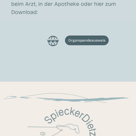
beim Arzt, in der Apotheke oder hier zum
Download:
Organspendeausweis