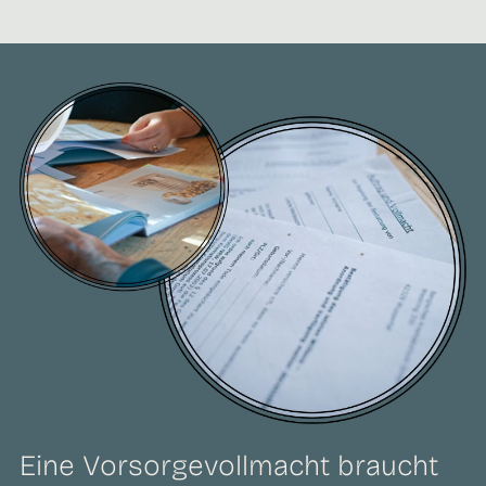
Eine Vorsorgevollmacht braucht