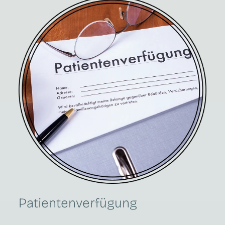
Patientenverfügung