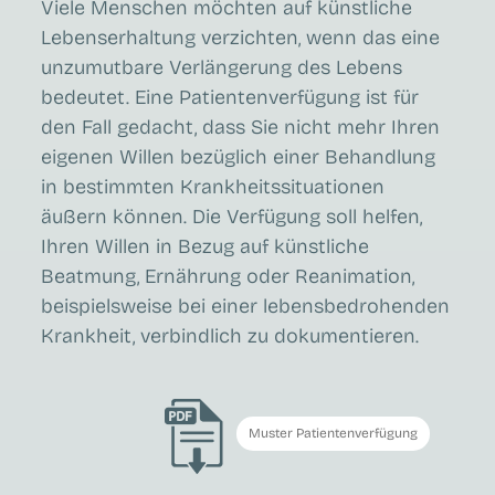
Viele Menschen möchten auf künstliche
Lebenserhaltung verzichten, wenn das eine
unzumutbare Verlängerung des Lebens
bedeutet. Eine Patientenverfügung ist für
den Fall gedacht, dass Sie nicht mehr Ihren
eigenen Willen bezüglich einer Behandlung
in bestimmten Krankheitssituationen
äußern können. Die Verfügung soll helfen,
Ihren Willen in Bezug auf künstliche
Beatmung, Ernährung oder Reanimation,
beispielsweise bei einer lebensbedrohenden
Krankheit, verbindlich zu dokumentieren.
Muster Patientenverfügung