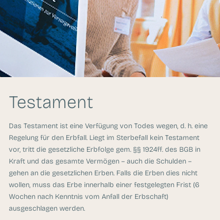
Testament
Das Testament ist eine Verfügung von Todes wegen, d. h. eine
Regelung für den Erbfall. Liegt im Sterbefall kein Testament
vor, tritt die gesetzliche Erbfolge gem. §§ 1924ff. des BGB in
Kraft und das gesamte Vermögen – auch die Schulden –
gehen an die gesetzlichen Erben. Falls die Erben dies nicht
wollen, muss das Erbe innerhalb einer festgelegten Frist (6
Wochen nach Kenntnis vom Anfall der Erbschaft)
ausgeschlagen werden.